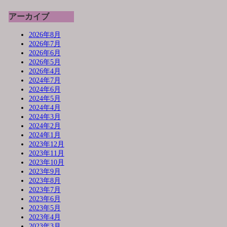
アーカイブ
2026年8月
2026年7月
2026年6月
2026年5月
2026年4月
2024年7月
2024年6月
2024年5月
2024年4月
2024年3月
2024年2月
2024年1月
2023年12月
2023年11月
2023年10月
2023年9月
2023年8月
2023年7月
2023年6月
2023年5月
2023年4月
2023年3月