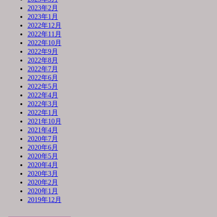
2023年2月
2023年1月
2022年12月
2022年11月
2022年10月
2022年9月
2022年8月
2022年7月
2022年6月
2022年5月
2022年4月
2022年3月
2022年1月
2021年10月
2021年4月
2020年7月
2020年6月
2020年5月
2020年4月
2020年3月
2020年2月
2020年1月
2019年12月