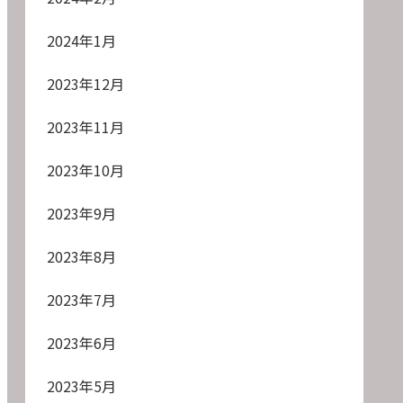
2024年1月
2023年12月
2023年11月
2023年10月
2023年9月
2023年8月
2023年7月
2023年6月
2023年5月