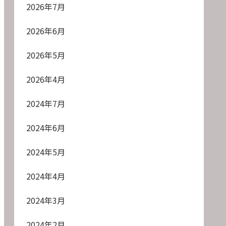
2026年7月
2026年6月
2026年5月
2026年4月
2024年7月
2024年6月
2024年5月
2024年4月
2024年3月
2024年2月