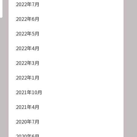
2022年7月
2022年6月
2022年5月
2022年4月
2022年3月
2022年1月
2021年10月
2021年4月
2020年7月
2020年6月