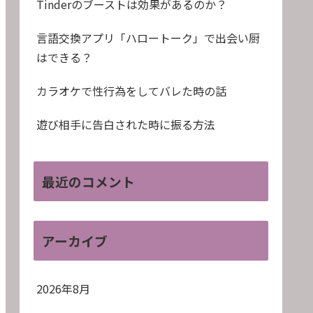
Tinderのブーストは効果があるのか？
言語交換アプリ「ハロートーク」で出会い厨
はできる？
カラオケで性行為をしてバレた時の話
遊び相手に告白された時に振る方法
最近のコメント
アーカイブ
2026年8月