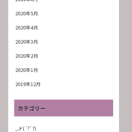
2020年5月
2020年4月
2020年3月
2020年2月
2020年1月
2019年12月
カテゴリー
_〆(´?`?)