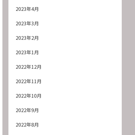
2023年4月
2023年3月
2023年2月
2023年1月
2022年12月
2022年11月
2022年10月
2022年9月
2022年8月