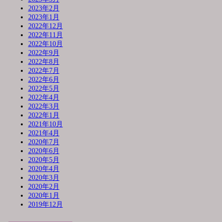
2023年2月
2023年1月
2022年12月
2022年11月
2022年10月
2022年9月
2022年8月
2022年7月
2022年6月
2022年5月
2022年4月
2022年3月
2022年1月
2021年10月
2021年4月
2020年7月
2020年6月
2020年5月
2020年4月
2020年3月
2020年2月
2020年1月
2019年12月