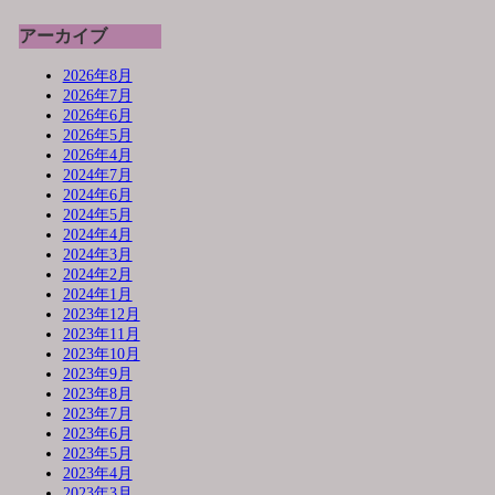
アーカイブ
2026年8月
2026年7月
2026年6月
2026年5月
2026年4月
2024年7月
2024年6月
2024年5月
2024年4月
2024年3月
2024年2月
2024年1月
2023年12月
2023年11月
2023年10月
2023年9月
2023年8月
2023年7月
2023年6月
2023年5月
2023年4月
2023年3月