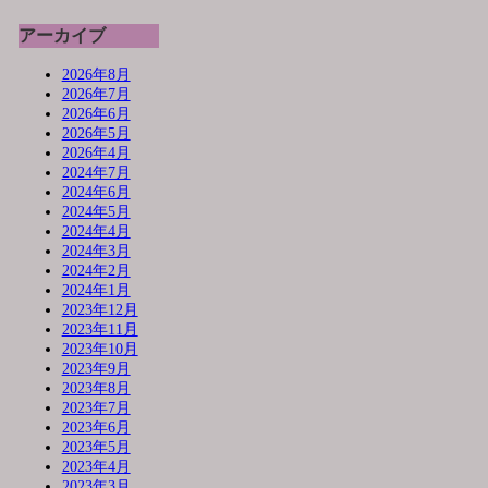
アーカイブ
2026年8月
2026年7月
2026年6月
2026年5月
2026年4月
2024年7月
2024年6月
2024年5月
2024年4月
2024年3月
2024年2月
2024年1月
2023年12月
2023年11月
2023年10月
2023年9月
2023年8月
2023年7月
2023年6月
2023年5月
2023年4月
2023年3月