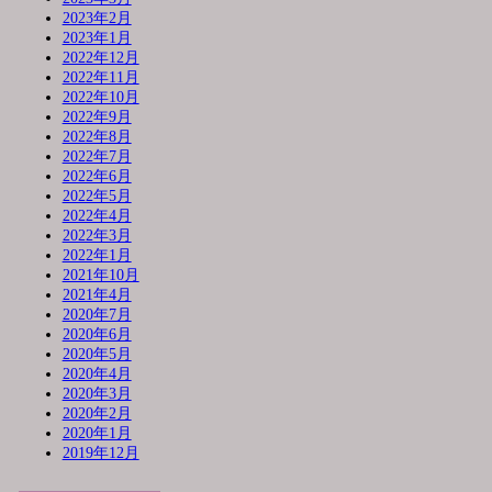
2023年2月
2023年1月
2022年12月
2022年11月
2022年10月
2022年9月
2022年8月
2022年7月
2022年6月
2022年5月
2022年4月
2022年3月
2022年1月
2021年10月
2021年4月
2020年7月
2020年6月
2020年5月
2020年4月
2020年3月
2020年2月
2020年1月
2019年12月