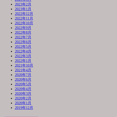
2023年2月
2023年1月
2022年12月
2022年11月
2022年10月
2022年9月
2022年8月
2022年7月
2022年6月
2022年5月
2022年4月
2022年3月
2022年1月
2021年10月
2021年4月
2020年7月
2020年6月
2020年5月
2020年4月
2020年3月
2020年2月
2020年1月
2019年12月