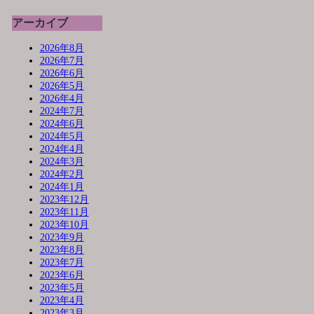
アーカイブ
2026年8月
2026年7月
2026年6月
2026年5月
2026年4月
2024年7月
2024年6月
2024年5月
2024年4月
2024年3月
2024年2月
2024年1月
2023年12月
2023年11月
2023年10月
2023年9月
2023年8月
2023年7月
2023年6月
2023年5月
2023年4月
2023年3月