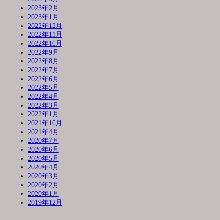
2023年2月
2023年1月
2022年12月
2022年11月
2022年10月
2022年9月
2022年8月
2022年7月
2022年6月
2022年5月
2022年4月
2022年3月
2022年1月
2021年10月
2021年4月
2020年7月
2020年6月
2020年5月
2020年4月
2020年3月
2020年2月
2020年1月
2019年12月