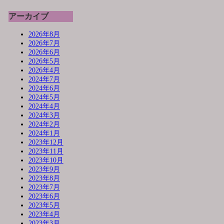
アーカイブ
2026年8月
2026年7月
2026年6月
2026年5月
2026年4月
2024年7月
2024年6月
2024年5月
2024年4月
2024年3月
2024年2月
2024年1月
2023年12月
2023年11月
2023年10月
2023年9月
2023年8月
2023年7月
2023年6月
2023年5月
2023年4月
2023年3月