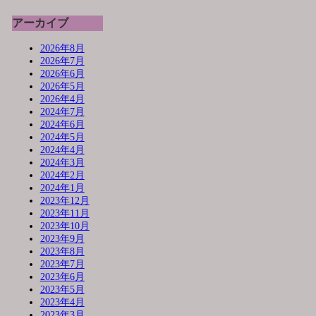
アーカイブ
2026年8月
2026年7月
2026年6月
2026年5月
2026年4月
2024年7月
2024年6月
2024年5月
2024年4月
2024年3月
2024年2月
2024年1月
2023年12月
2023年11月
2023年10月
2023年9月
2023年8月
2023年7月
2023年6月
2023年5月
2023年4月
2023年3月