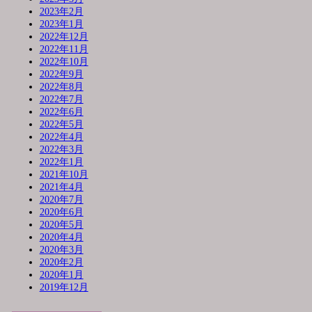
2023年2月
2023年1月
2022年12月
2022年11月
2022年10月
2022年9月
2022年8月
2022年7月
2022年6月
2022年5月
2022年4月
2022年3月
2022年1月
2021年10月
2021年4月
2020年7月
2020年6月
2020年5月
2020年4月
2020年3月
2020年2月
2020年1月
2019年12月