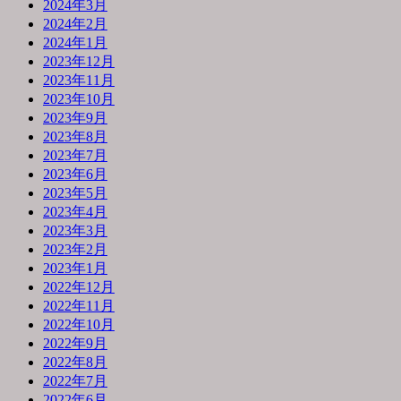
2024年3月
2024年2月
2024年1月
2023年12月
2023年11月
2023年10月
2023年9月
2023年8月
2023年7月
2023年6月
2023年5月
2023年4月
2023年3月
2023年2月
2023年1月
2022年12月
2022年11月
2022年10月
2022年9月
2022年8月
2022年7月
2022年6月