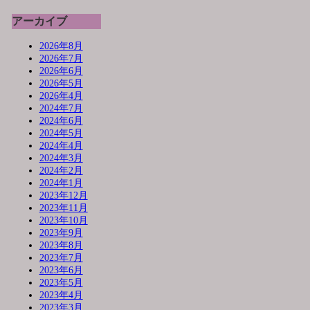
アーカイブ
2026年8月
2026年7月
2026年6月
2026年5月
2026年4月
2024年7月
2024年6月
2024年5月
2024年4月
2024年3月
2024年2月
2024年1月
2023年12月
2023年11月
2023年10月
2023年9月
2023年8月
2023年7月
2023年6月
2023年5月
2023年4月
2023年3月