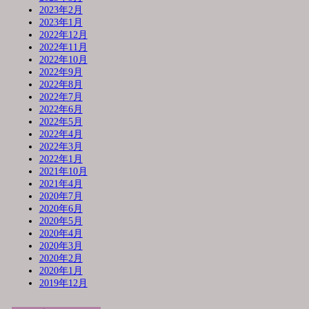
2023年2月
2023年1月
2022年12月
2022年11月
2022年10月
2022年9月
2022年8月
2022年7月
2022年6月
2022年5月
2022年4月
2022年3月
2022年1月
2021年10月
2021年4月
2020年7月
2020年6月
2020年5月
2020年4月
2020年3月
2020年2月
2020年1月
2019年12月