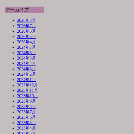
アーカイブ
2026年8月
2026年7月
2026年6月
2026年5月
2026年4月
2024年7月
2024年6月
2024年5月
2024年4月
2024年3月
2024年2月
2024年1月
2023年12月
2023年11月
2023年10月
2023年9月
2023年8月
2023年7月
2023年6月
2023年5月
2023年4月
2023年3月