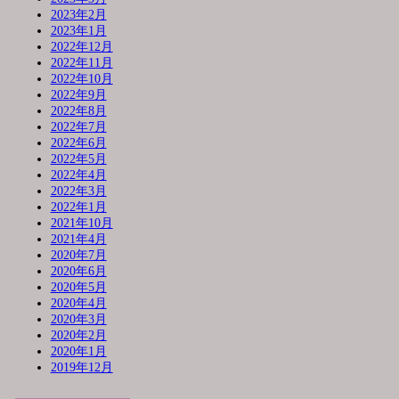
2023年2月
2023年1月
2022年12月
2022年11月
2022年10月
2022年9月
2022年8月
2022年7月
2022年6月
2022年5月
2022年4月
2022年3月
2022年1月
2021年10月
2021年4月
2020年7月
2020年6月
2020年5月
2020年4月
2020年3月
2020年2月
2020年1月
2019年12月