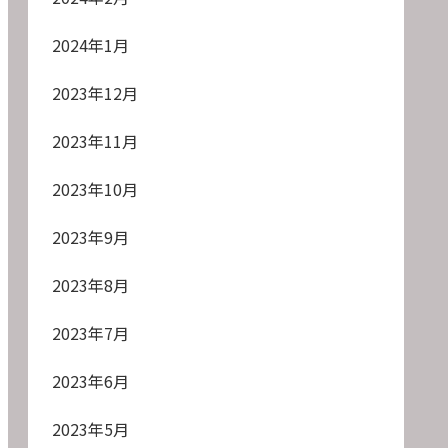
2024年1月
2023年12月
2023年11月
2023年10月
2023年9月
2023年8月
2023年7月
2023年6月
2023年5月