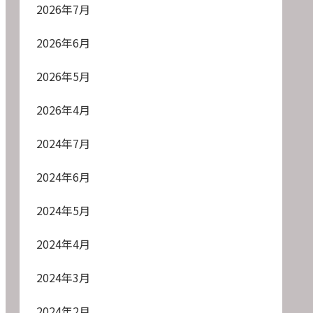
2026年7月
2026年6月
2026年5月
2026年4月
2024年7月
2024年6月
2024年5月
2024年4月
2024年3月
2024年2月