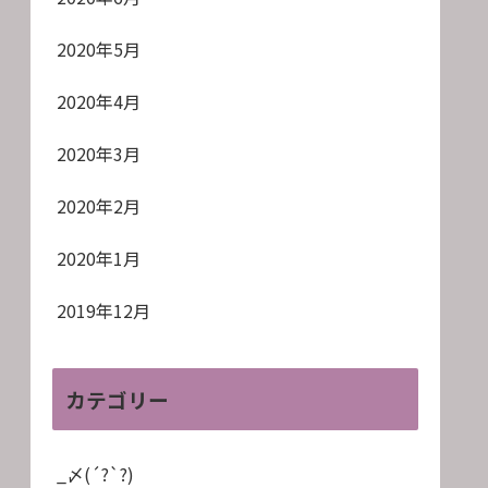
2020年5月
2020年4月
2020年3月
2020年2月
2020年1月
2019年12月
カテゴリー
_〆(´?`?)