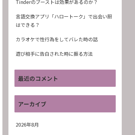
Tinderのブーストは効果があるのか？
言語交換アプリ「ハロートーク」で出会い厨
はできる？
カラオケで性行為をしてバレた時の話
遊び相手に告白された時に振る方法
最近のコメント
アーカイブ
2026年8月