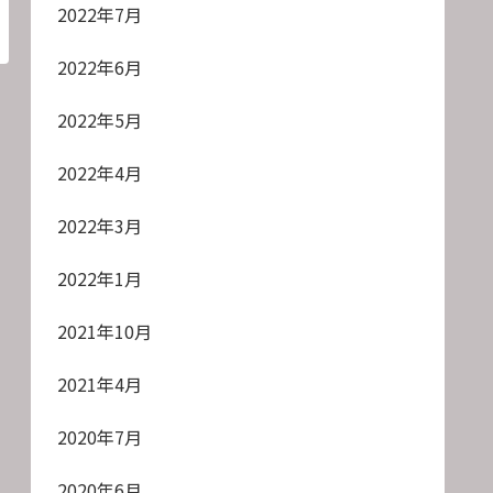
2022年7月
2022年6月
2022年5月
2022年4月
2022年3月
2022年1月
2021年10月
2021年4月
2020年7月
2020年6月