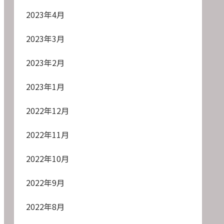
2023年4月
2023年3月
2023年2月
2023年1月
2022年12月
2022年11月
2022年10月
2022年9月
2022年8月