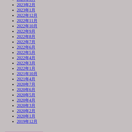
2023年2月
2023年1月
2022年12月
2022年11月
2022年10月
2022年9月
2022年8月
2022年7月
2022年6月
2022年5月
2022年4月
2022年3月
2022年1月
2021年10月
2021年4月
2020年7月
2020年6月
2020年5月
2020年4月
2020年3月
2020年2月
2020年1月
2019年12月