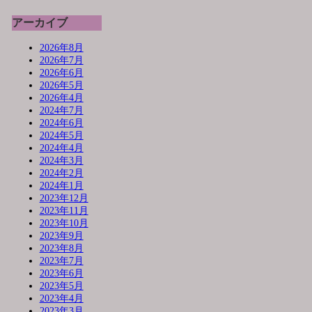
アーカイブ
2026年8月
2026年7月
2026年6月
2026年5月
2026年4月
2024年7月
2024年6月
2024年5月
2024年4月
2024年3月
2024年2月
2024年1月
2023年12月
2023年11月
2023年10月
2023年9月
2023年8月
2023年7月
2023年6月
2023年5月
2023年4月
2023年3月