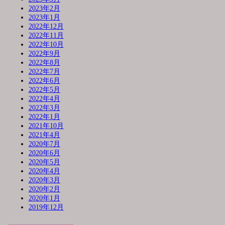
2023年2月
2023年1月
2022年12月
2022年11月
2022年10月
2022年9月
2022年8月
2022年7月
2022年6月
2022年5月
2022年4月
2022年3月
2022年1月
2021年10月
2021年4月
2020年7月
2020年6月
2020年5月
2020年4月
2020年3月
2020年2月
2020年1月
2019年12月