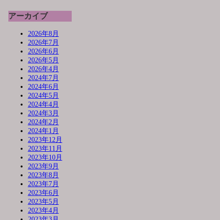
アーカイブ
2026年8月
2026年7月
2026年6月
2026年5月
2026年4月
2024年7月
2024年6月
2024年5月
2024年4月
2024年3月
2024年2月
2024年1月
2023年12月
2023年11月
2023年10月
2023年9月
2023年8月
2023年7月
2023年6月
2023年5月
2023年4月
2023年3月