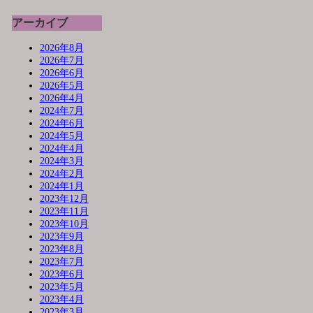
アーカイブ
2026年8月
2026年7月
2026年6月
2026年5月
2026年4月
2024年7月
2024年6月
2024年5月
2024年4月
2024年3月
2024年2月
2024年1月
2023年12月
2023年11月
2023年10月
2023年9月
2023年8月
2023年7月
2023年6月
2023年5月
2023年4月
2023年3月