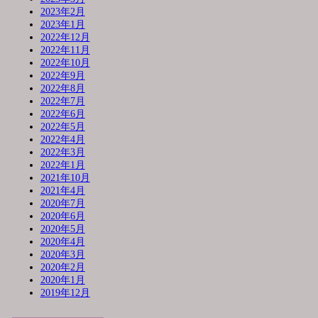
2023年2月
2023年1月
2022年12月
2022年11月
2022年10月
2022年9月
2022年8月
2022年7月
2022年6月
2022年5月
2022年4月
2022年3月
2022年1月
2021年10月
2021年4月
2020年7月
2020年6月
2020年5月
2020年4月
2020年3月
2020年2月
2020年1月
2019年12月