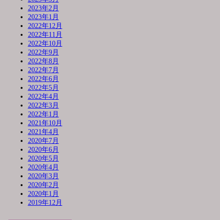
2023年2月
2023年1月
2022年12月
2022年11月
2022年10月
2022年9月
2022年8月
2022年7月
2022年6月
2022年5月
2022年4月
2022年3月
2022年1月
2021年10月
2021年4月
2020年7月
2020年6月
2020年5月
2020年4月
2020年3月
2020年2月
2020年1月
2019年12月