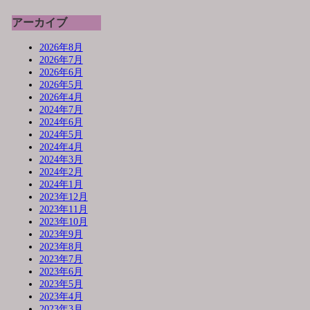
アーカイブ
2026年8月
2026年7月
2026年6月
2026年5月
2026年4月
2024年7月
2024年6月
2024年5月
2024年4月
2024年3月
2024年2月
2024年1月
2023年12月
2023年11月
2023年10月
2023年9月
2023年8月
2023年7月
2023年6月
2023年5月
2023年4月
2023年3月