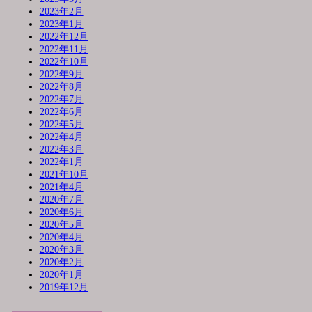
2023年2月
2023年1月
2022年12月
2022年11月
2022年10月
2022年9月
2022年8月
2022年7月
2022年6月
2022年5月
2022年4月
2022年3月
2022年1月
2021年10月
2021年4月
2020年7月
2020年6月
2020年5月
2020年4月
2020年3月
2020年2月
2020年1月
2019年12月