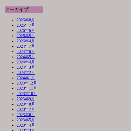
アーカイブ
2026年8月
2026年7月
2026年6月
2026年5月
2026年4月
2024年7月
2024年6月
2024年5月
2024年4月
2024年3月
2024年2月
2024年1月
2023年12月
2023年11月
2023年10月
2023年9月
2023年8月
2023年7月
2023年6月
2023年5月
2023年4月
2023年3月