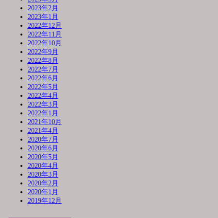
2023年2月
2023年1月
2022年12月
2022年11月
2022年10月
2022年9月
2022年8月
2022年7月
2022年6月
2022年5月
2022年4月
2022年3月
2022年1月
2021年10月
2021年4月
2020年7月
2020年6月
2020年5月
2020年4月
2020年3月
2020年2月
2020年1月
2019年12月