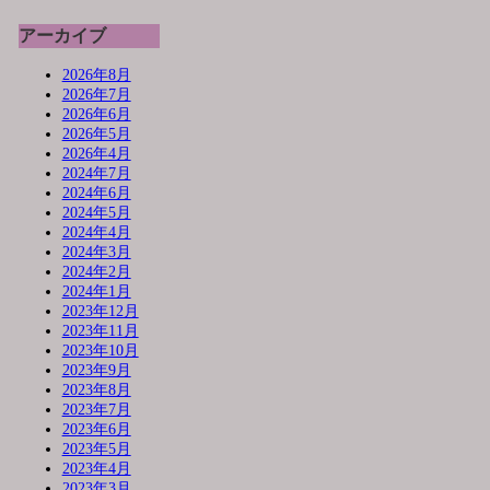
アーカイブ
2026年8月
2026年7月
2026年6月
2026年5月
2026年4月
2024年7月
2024年6月
2024年5月
2024年4月
2024年3月
2024年2月
2024年1月
2023年12月
2023年11月
2023年10月
2023年9月
2023年8月
2023年7月
2023年6月
2023年5月
2023年4月
2023年3月