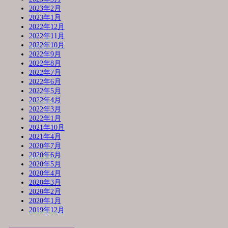
2023年2月
2023年1月
2022年12月
2022年11月
2022年10月
2022年9月
2022年8月
2022年7月
2022年6月
2022年5月
2022年4月
2022年3月
2022年1月
2021年10月
2021年4月
2020年7月
2020年6月
2020年5月
2020年4月
2020年3月
2020年2月
2020年1月
2019年12月