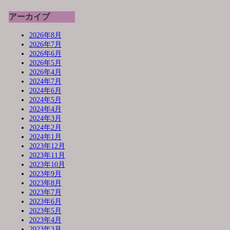
アーカイブ
2026年8月
2026年7月
2026年6月
2026年5月
2026年4月
2024年7月
2024年6月
2024年5月
2024年4月
2024年3月
2024年2月
2024年1月
2023年12月
2023年11月
2023年10月
2023年9月
2023年8月
2023年7月
2023年6月
2023年5月
2023年4月
2023年3月