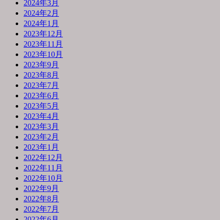
2024年3月
2024年2月
2024年1月
2023年12月
2023年11月
2023年10月
2023年9月
2023年8月
2023年7月
2023年6月
2023年5月
2023年4月
2023年3月
2023年2月
2023年1月
2022年12月
2022年11月
2022年10月
2022年9月
2022年8月
2022年7月
2022年6月