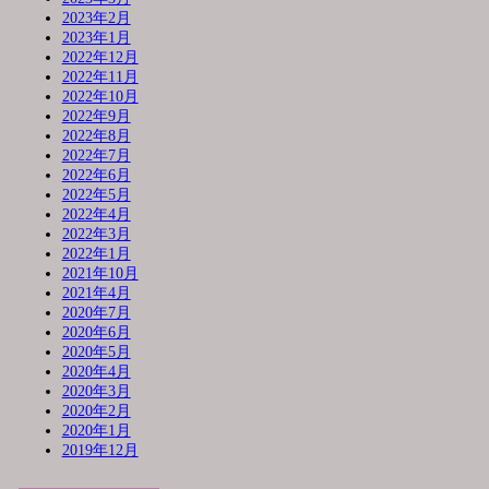
2023年2月
2023年1月
2022年12月
2022年11月
2022年10月
2022年9月
2022年8月
2022年7月
2022年6月
2022年5月
2022年4月
2022年3月
2022年1月
2021年10月
2021年4月
2020年7月
2020年6月
2020年5月
2020年4月
2020年3月
2020年2月
2020年1月
2019年12月