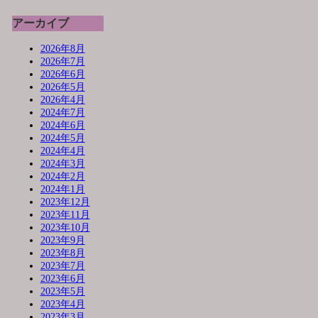
アーカイブ
2026年8月
2026年7月
2026年6月
2026年5月
2026年4月
2024年7月
2024年6月
2024年5月
2024年4月
2024年3月
2024年2月
2024年1月
2023年12月
2023年11月
2023年10月
2023年9月
2023年8月
2023年7月
2023年6月
2023年5月
2023年4月
2023年3月