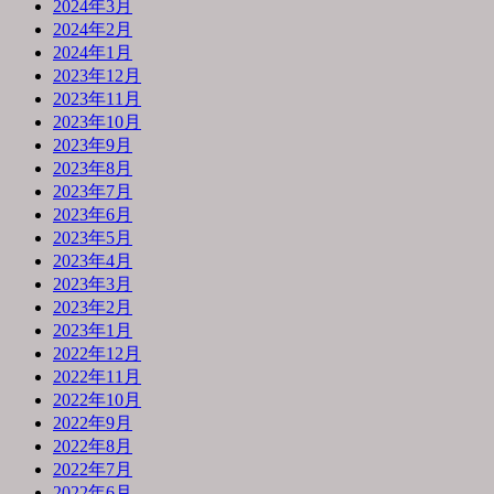
2024年3月
2024年2月
2024年1月
2023年12月
2023年11月
2023年10月
2023年9月
2023年8月
2023年7月
2023年6月
2023年5月
2023年4月
2023年3月
2023年2月
2023年1月
2022年12月
2022年11月
2022年10月
2022年9月
2022年8月
2022年7月
2022年6月