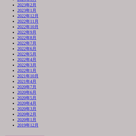
2023年2月
2023年1月
2022年12月
2022年11月
2022年10月
2022年9月
2022年8月
2022年7月
2022年6月
2022年5月
2022年4月
2022年3月
2022年1月
2021年10月
2021年4月
2020年7月
2020年6月
2020年5月
2020年4月
2020年3月
2020年2月
2020年1月
2019年12月