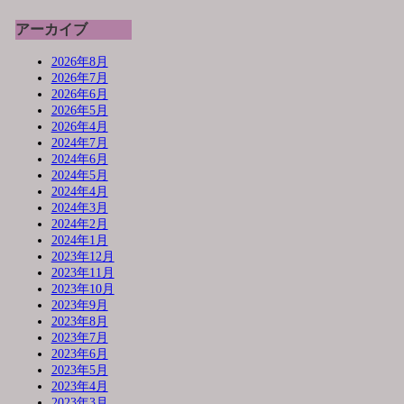
アーカイブ
2026年8月
2026年7月
2026年6月
2026年5月
2026年4月
2024年7月
2024年6月
2024年5月
2024年4月
2024年3月
2024年2月
2024年1月
2023年12月
2023年11月
2023年10月
2023年9月
2023年8月
2023年7月
2023年6月
2023年5月
2023年4月
2023年3月