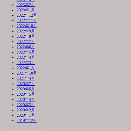
2023年2月
2023年1月
2022年12月
2022年11月
2022年10月
2022年9月
2022年8月
2022年7月
2022年6月
2022年5月
2022年4月
2022年3月
2022年1月
2021年10月
2021年4月
2020年7月
2020年6月
2020年5月
2020年4月
2020年3月
2020年2月
2020年1月
2019年12月