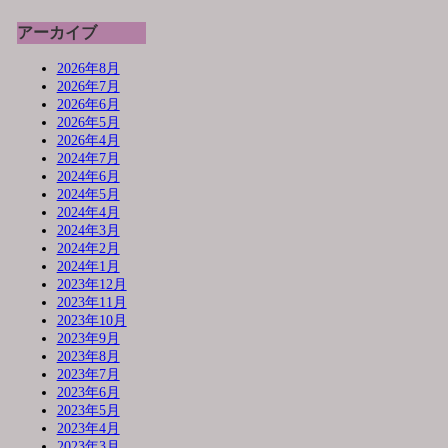
アーカイブ
2026年8月
2026年7月
2026年6月
2026年5月
2026年4月
2024年7月
2024年6月
2024年5月
2024年4月
2024年3月
2024年2月
2024年1月
2023年12月
2023年11月
2023年10月
2023年9月
2023年8月
2023年7月
2023年6月
2023年5月
2023年4月
2023年3月