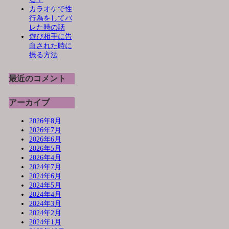
カラオケで性
行為をしてバ
レた時の話
遊び相手に告
白された時に
振る方法
最近のコメント
アーカイブ
2026年8月
2026年7月
2026年6月
2026年5月
2026年4月
2024年7月
2024年6月
2024年5月
2024年4月
2024年3月
2024年2月
2024年1月