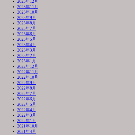
2023年12月
2023年11月
2023年10月
2023年9月
2023年8月
2023年7月
2023年6月
2023年5月
2023年4月
2023年3月
2023年2月
2023年1月
2022年12月
2022年11月
2022年10月
2022年9月
2022年8月
2022年7月
2022年6月
2022年5月
2022年4月
2022年3月
2022年1月
2021年10月
2021年4月