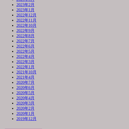
2023年2月
2023年1月
2022年12月
2022年11月
2022年10月
2022年9月
2022年8月
2022年7月
2022年6月
2022年5月
2022年4月
2022年3月
2022年1月
2021年10月
2021年4月
2020年7月
2020年6月
2020年5月
2020年4月
2020年3月
2020年2月
2020年1月
2019年12月