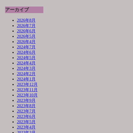
アーカイブ
2026年8月
2026年7月
2026年6月
2026年5月
2026年4月
2024年7月
2024年6月
2024年5月
2024年4月
2024年3月
2024年2月
2024年1月
2023年12月
2023年11月
2023年10月
2023年9月
2023年8月
2023年7月
2023年6月
2023年5月
2023年4月
2023年3月