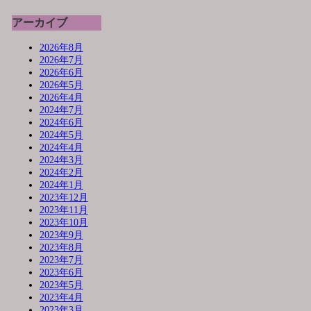
アーカイブ
2026年8月
2026年7月
2026年6月
2026年5月
2026年4月
2024年7月
2024年6月
2024年5月
2024年4月
2024年3月
2024年2月
2024年1月
2023年12月
2023年11月
2023年10月
2023年9月
2023年8月
2023年7月
2023年6月
2023年5月
2023年4月
2023年3月