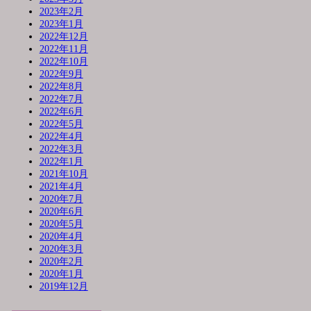
2023年2月
2023年1月
2022年12月
2022年11月
2022年10月
2022年9月
2022年8月
2022年7月
2022年6月
2022年5月
2022年4月
2022年3月
2022年1月
2021年10月
2021年4月
2020年7月
2020年6月
2020年5月
2020年4月
2020年3月
2020年2月
2020年1月
2019年12月