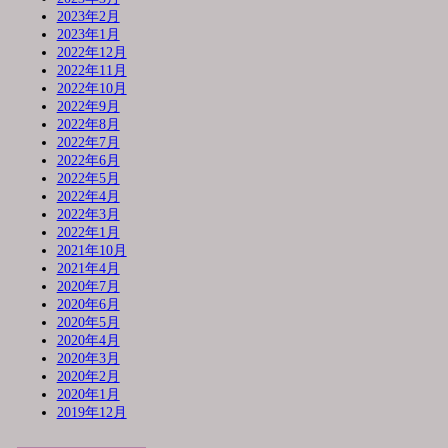
2023年2月
2023年1月
2022年12月
2022年11月
2022年10月
2022年9月
2022年8月
2022年7月
2022年6月
2022年5月
2022年4月
2022年3月
2022年1月
2021年10月
2021年4月
2020年7月
2020年6月
2020年5月
2020年4月
2020年3月
2020年2月
2020年1月
2019年12月