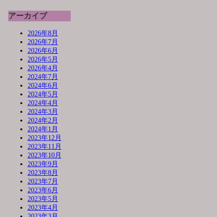
アーカイブ
2026年8月
2026年7月
2026年6月
2026年5月
2026年4月
2024年7月
2024年6月
2024年5月
2024年4月
2024年3月
2024年2月
2024年1月
2023年12月
2023年11月
2023年10月
2023年9月
2023年8月
2023年7月
2023年6月
2023年5月
2023年4月
2023年3月