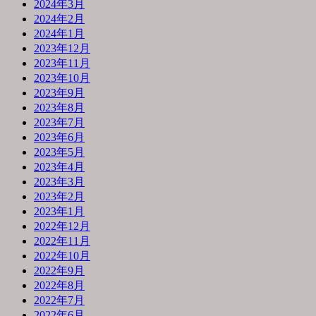
2024年3月
2024年2月
2024年1月
2023年12月
2023年11月
2023年10月
2023年9月
2023年8月
2023年7月
2023年6月
2023年5月
2023年4月
2023年3月
2023年2月
2023年1月
2022年12月
2022年11月
2022年10月
2022年9月
2022年8月
2022年7月
2022年6月