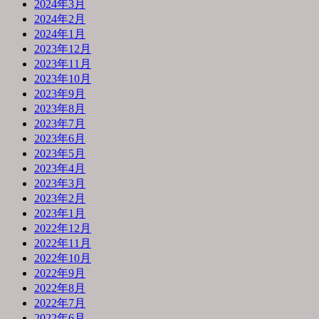
2024年3月
2024年2月
2024年1月
2023年12月
2023年11月
2023年10月
2023年9月
2023年8月
2023年7月
2023年6月
2023年5月
2023年4月
2023年3月
2023年2月
2023年1月
2022年12月
2022年11月
2022年10月
2022年9月
2022年8月
2022年7月
2022年6月