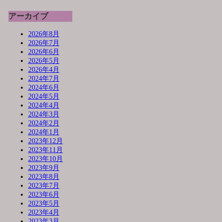
アーカイブ
2026年8月
2026年7月
2026年6月
2026年5月
2026年4月
2024年7月
2024年6月
2024年5月
2024年4月
2024年3月
2024年2月
2024年1月
2023年12月
2023年11月
2023年10月
2023年9月
2023年8月
2023年7月
2023年6月
2023年5月
2023年4月
2023年3月