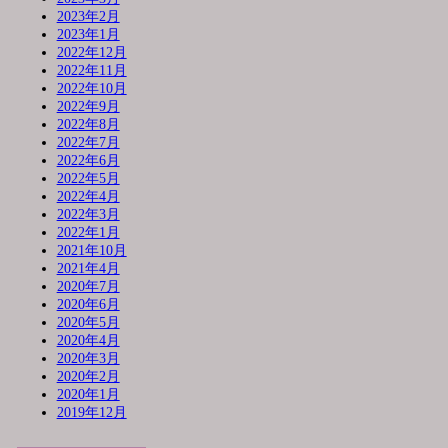
2023年2月
2023年1月
2022年12月
2022年11月
2022年10月
2022年9月
2022年8月
2022年7月
2022年6月
2022年5月
2022年4月
2022年3月
2022年1月
2021年10月
2021年4月
2020年7月
2020年6月
2020年5月
2020年4月
2020年3月
2020年2月
2020年1月
2019年12月