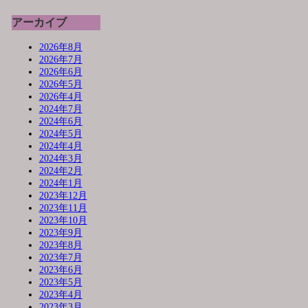
アーカイブ
2026年8月
2026年7月
2026年6月
2026年5月
2026年4月
2024年7月
2024年6月
2024年5月
2024年4月
2024年3月
2024年2月
2024年1月
2023年12月
2023年11月
2023年10月
2023年9月
2023年8月
2023年7月
2023年6月
2023年5月
2023年4月
2023年3月