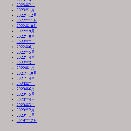
2023年2月
2023年1月
2022年12月
2022年11月
2022年10月
2022年9月
2022年8月
2022年7月
2022年6月
2022年5月
2022年4月
2022年3月
2022年1月
2021年10月
2021年4月
2020年7月
2020年6月
2020年5月
2020年4月
2020年3月
2020年2月
2020年1月
2019年12月