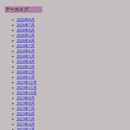
アーカイブ
2026年8月
2026年7月
2026年6月
2026年5月
2026年4月
2024年7月
2024年6月
2024年5月
2024年4月
2024年3月
2024年2月
2024年1月
2023年12月
2023年11月
2023年10月
2023年9月
2023年8月
2023年7月
2023年6月
2023年5月
2023年4月
2023年3月