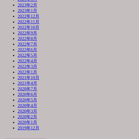
2023年2月
2023年1月
2022年12月
2022年11月
2022年10月
2022年9月
2022年8月
2022年7月
2022年6月
2022年5月
2022年4月
2022年3月
2022年1月
2021年10月
2021年4月
2020年7月
2020年6月
2020年5月
2020年4月
2020年3月
2020年2月
2020年1月
2019年12月