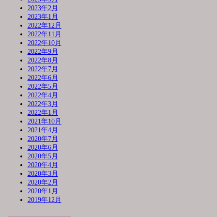
2023年2月
2023年1月
2022年12月
2022年11月
2022年10月
2022年9月
2022年8月
2022年7月
2022年6月
2022年5月
2022年4月
2022年3月
2022年1月
2021年10月
2021年4月
2020年7月
2020年6月
2020年5月
2020年4月
2020年3月
2020年2月
2020年1月
2019年12月