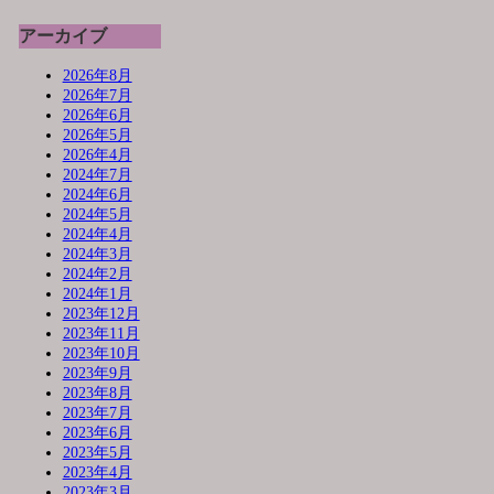
アーカイブ
2026年8月
2026年7月
2026年6月
2026年5月
2026年4月
2024年7月
2024年6月
2024年5月
2024年4月
2024年3月
2024年2月
2024年1月
2023年12月
2023年11月
2023年10月
2023年9月
2023年8月
2023年7月
2023年6月
2023年5月
2023年4月
2023年3月