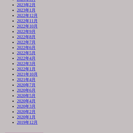
2023年2月
2023年1月
2022年12月
2022年11月
2022年10月
2022年9月
2022年8月
2022年7月
2022年6月
2022年5月
2022年4月
2022年3月
2022年1月
2021年10月
2021年4月
2020年7月
2020年6月
2020年5月
2020年4月
2020年3月
2020年2月
2020年1月
2019年12月