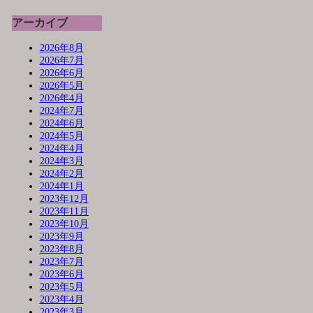
アーカイブ
2026年8月
2026年7月
2026年6月
2026年5月
2026年4月
2024年7月
2024年6月
2024年5月
2024年4月
2024年3月
2024年2月
2024年1月
2023年12月
2023年11月
2023年10月
2023年9月
2023年8月
2023年7月
2023年6月
2023年5月
2023年4月
2023年3月