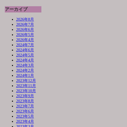
アーカイブ
2026年8月
2026年7月
2026年6月
2026年5月
2026年4月
2024年7月
2024年6月
2024年5月
2024年4月
2024年3月
2024年2月
2024年1月
2023年12月
2023年11月
2023年10月
2023年9月
2023年8月
2023年7月
2023年6月
2023年5月
2023年4月
2023年3月