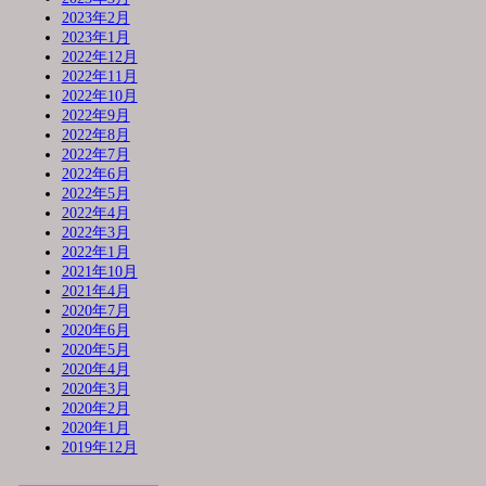
2023年2月
2023年1月
2022年12月
2022年11月
2022年10月
2022年9月
2022年8月
2022年7月
2022年6月
2022年5月
2022年4月
2022年3月
2022年1月
2021年10月
2021年4月
2020年7月
2020年6月
2020年5月
2020年4月
2020年3月
2020年2月
2020年1月
2019年12月