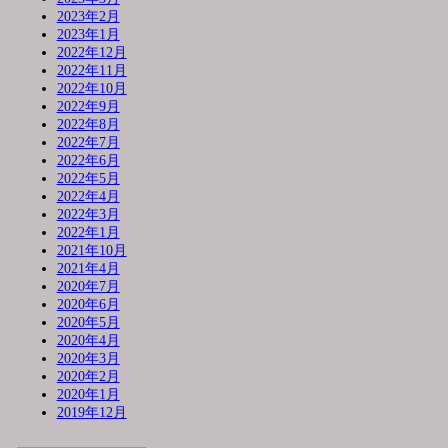
2023年2月
2023年1月
2022年12月
2022年11月
2022年10月
2022年9月
2022年8月
2022年7月
2022年6月
2022年5月
2022年4月
2022年3月
2022年1月
2021年10月
2021年4月
2020年7月
2020年6月
2020年5月
2020年4月
2020年3月
2020年2月
2020年1月
2019年12月