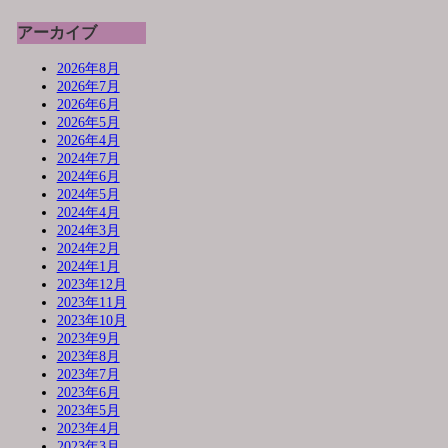
アーカイブ
2026年8月
2026年7月
2026年6月
2026年5月
2026年4月
2024年7月
2024年6月
2024年5月
2024年4月
2024年3月
2024年2月
2024年1月
2023年12月
2023年11月
2023年10月
2023年9月
2023年8月
2023年7月
2023年6月
2023年5月
2023年4月
2023年3月