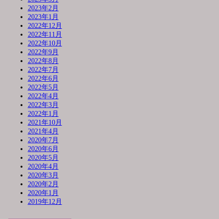
2023年2月
2023年1月
2022年12月
2022年11月
2022年10月
2022年9月
2022年8月
2022年7月
2022年6月
2022年5月
2022年4月
2022年3月
2022年1月
2021年10月
2021年4月
2020年7月
2020年6月
2020年5月
2020年4月
2020年3月
2020年2月
2020年1月
2019年12月