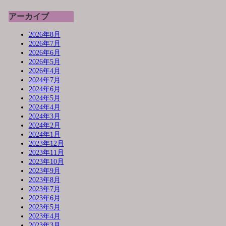
アーカイブ
2026年8月
2026年7月
2026年6月
2026年5月
2026年4月
2024年7月
2024年6月
2024年5月
2024年4月
2024年3月
2024年2月
2024年1月
2023年12月
2023年11月
2023年10月
2023年9月
2023年8月
2023年7月
2023年6月
2023年5月
2023年4月
2023年3月