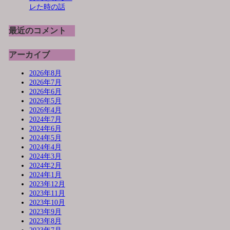
レた時の話
最近のコメント
アーカイブ
2026年8月
2026年7月
2026年6月
2026年5月
2026年4月
2024年7月
2024年6月
2024年5月
2024年4月
2024年3月
2024年2月
2024年1月
2023年12月
2023年11月
2023年10月
2023年9月
2023年8月