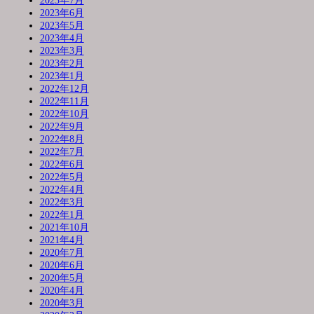
2023年7月
2023年6月
2023年5月
2023年4月
2023年3月
2023年2月
2023年1月
2022年12月
2022年11月
2022年10月
2022年9月
2022年8月
2022年7月
2022年6月
2022年5月
2022年4月
2022年3月
2022年1月
2021年10月
2021年4月
2020年7月
2020年6月
2020年5月
2020年4月
2020年3月