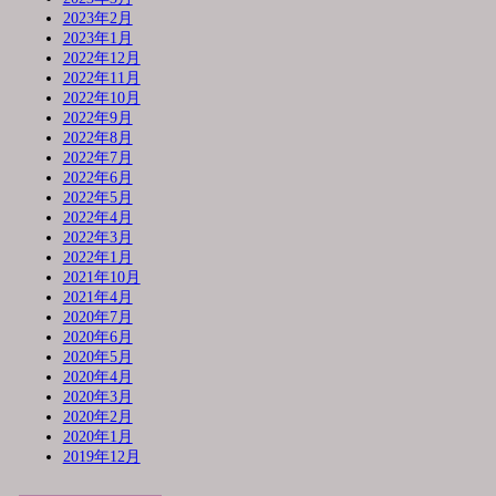
2023年2月
2023年1月
2022年12月
2022年11月
2022年10月
2022年9月
2022年8月
2022年7月
2022年6月
2022年5月
2022年4月
2022年3月
2022年1月
2021年10月
2021年4月
2020年7月
2020年6月
2020年5月
2020年4月
2020年3月
2020年2月
2020年1月
2019年12月