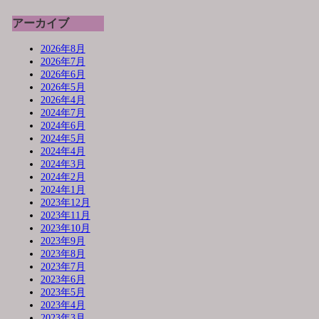
アーカイブ
2026年8月
2026年7月
2026年6月
2026年5月
2026年4月
2024年7月
2024年6月
2024年5月
2024年4月
2024年3月
2024年2月
2024年1月
2023年12月
2023年11月
2023年10月
2023年9月
2023年8月
2023年7月
2023年6月
2023年5月
2023年4月
2023年3月