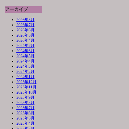
アーカイブ
2026年8月
2026年7月
2026年6月
2026年5月
2026年4月
2024年7月
2024年6月
2024年5月
2024年4月
2024年3月
2024年2月
2024年1月
2023年12月
2023年11月
2023年10月
2023年9月
2023年8月
2023年7月
2023年6月
2023年5月
2023年4月
2023年3月