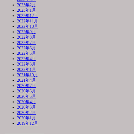
2023年2月
2023年1月
2022年12月
2022年11月
2022年10月
2022年9月
2022年8月
2022年7月
2022年6月
2022年5月
2022年4月
2022年3月
2022年1月
2021年10月
2021年4月
2020年7月
2020年6月
2020年5月
2020年4月
2020年3月
2020年2月
2020年1月
2019年12月