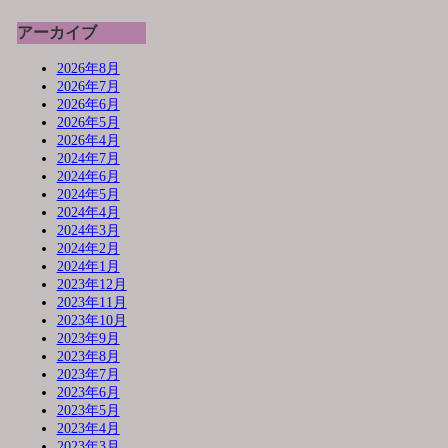
アーカイブ
2026年8月
2026年7月
2026年6月
2026年5月
2026年4月
2024年7月
2024年6月
2024年5月
2024年4月
2024年3月
2024年2月
2024年1月
2023年12月
2023年11月
2023年10月
2023年9月
2023年8月
2023年7月
2023年6月
2023年5月
2023年4月
2023年3月