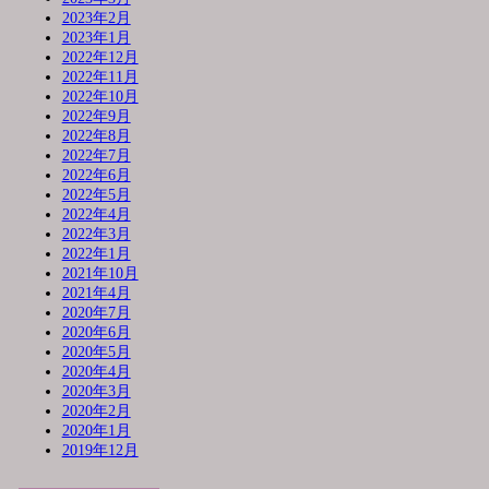
2023年2月
2023年1月
2022年12月
2022年11月
2022年10月
2022年9月
2022年8月
2022年7月
2022年6月
2022年5月
2022年4月
2022年3月
2022年1月
2021年10月
2021年4月
2020年7月
2020年6月
2020年5月
2020年4月
2020年3月
2020年2月
2020年1月
2019年12月