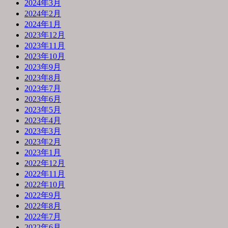
2024年3月
2024年2月
2024年1月
2023年12月
2023年11月
2023年10月
2023年9月
2023年8月
2023年7月
2023年6月
2023年5月
2023年4月
2023年3月
2023年2月
2023年1月
2022年12月
2022年11月
2022年10月
2022年9月
2022年8月
2022年7月
2022年6月