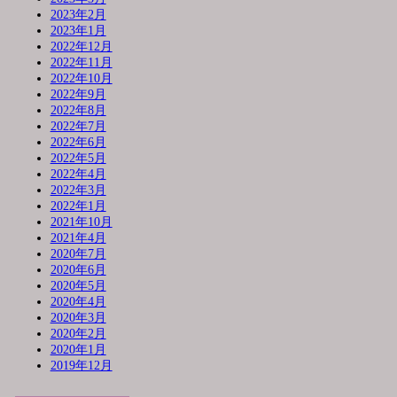
2023年2月
2023年1月
2022年12月
2022年11月
2022年10月
2022年9月
2022年8月
2022年7月
2022年6月
2022年5月
2022年4月
2022年3月
2022年1月
2021年10月
2021年4月
2020年7月
2020年6月
2020年5月
2020年4月
2020年3月
2020年2月
2020年1月
2019年12月