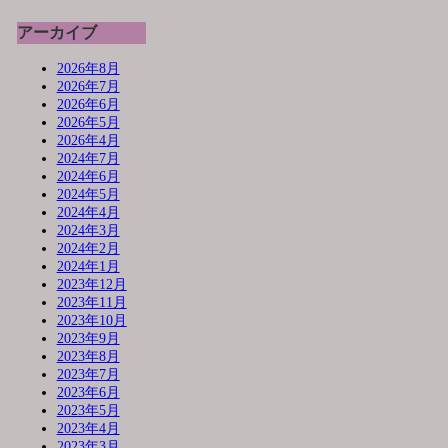
アーカイブ
2026年8月
2026年7月
2026年6月
2026年5月
2026年4月
2024年7月
2024年6月
2024年5月
2024年4月
2024年3月
2024年2月
2024年1月
2023年12月
2023年11月
2023年10月
2023年9月
2023年8月
2023年7月
2023年6月
2023年5月
2023年4月
2023年3月