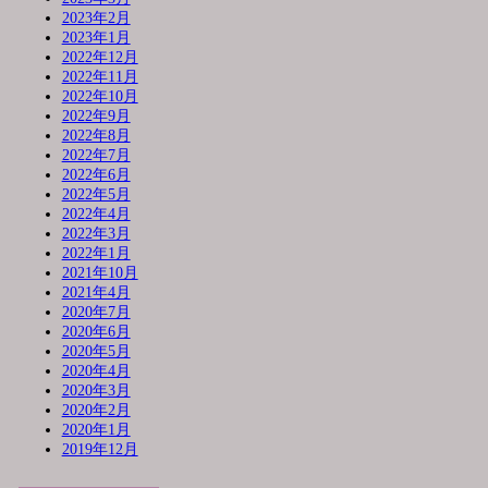
2023年2月
2023年1月
2022年12月
2022年11月
2022年10月
2022年9月
2022年8月
2022年7月
2022年6月
2022年5月
2022年4月
2022年3月
2022年1月
2021年10月
2021年4月
2020年7月
2020年6月
2020年5月
2020年4月
2020年3月
2020年2月
2020年1月
2019年12月