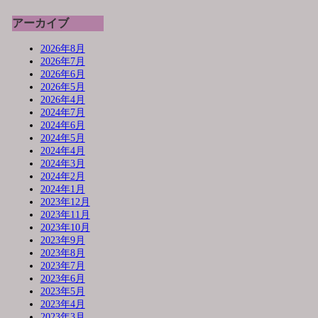
アーカイブ
2026年8月
2026年7月
2026年6月
2026年5月
2026年4月
2024年7月
2024年6月
2024年5月
2024年4月
2024年3月
2024年2月
2024年1月
2023年12月
2023年11月
2023年10月
2023年9月
2023年8月
2023年7月
2023年6月
2023年5月
2023年4月
2023年3月