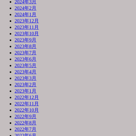
2024年3月
2024年2月
2024年1月
2023年12月
2023年11月
2023年10月
2023年9月
2023年8月
2023年7月
2023年6月
2023年5月
2023年4月
2023年3月
2023年2月
2023年1月
2022年12月
2022年11月
2022年10月
2022年9月
2022年8月
2022年7月
2022年6月