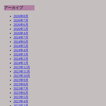
アーカイブ
2026年8月
2026年7月
2026年6月
2026年5月
2026年4月
2024年7月
2024年6月
2024年5月
2024年4月
2024年3月
2024年2月
2024年1月
2023年12月
2023年11月
2023年10月
2023年9月
2023年8月
2023年7月
2023年6月
2023年5月
2023年4月
2023年3月