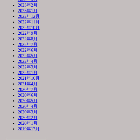
2023年2月
2023年1月
2022年12月
2022年11月
2022年10月
2022年9月
2022年8月
2022年7月
2022年6月
2022年5月
2022年4月
2022年3月
2022年1月
2021年10月
2021年4月
2020年7月
2020年6月
2020年5月
2020年4月
2020年3月
2020年2月
2020年1月
2019年12月