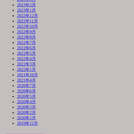
2023年2月
2023年1月
2022年12月
2022年11月
2022年10月
2022年9月
2022年8月
2022年7月
2022年6月
2022年5月
2022年4月
2022年3月
2022年1月
2021年10月
2021年4月
2020年7月
2020年6月
2020年5月
2020年4月
2020年3月
2020年2月
2020年1月
2019年12月