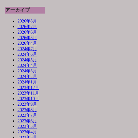
アーカイブ
2026年8月
2026年7月
2026年6月
2026年5月
2026年4月
2024年7月
2024年6月
2024年5月
2024年4月
2024年3月
2024年2月
2024年1月
2023年12月
2023年11月
2023年10月
2023年9月
2023年8月
2023年7月
2023年6月
2023年5月
2023年4月
2023年3月