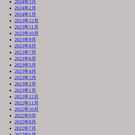
2024年3月
2024年2月
2024年1月
2023年12月
2023年11月
2023年10月
2023年9月
2023年8月
2023年7月
2023年6月
2023年5月
2023年4月
2023年3月
2023年2月
2023年1月
2022年12月
2022年11月
2022年10月
2022年9月
2022年8月
2022年7月
2022年6月