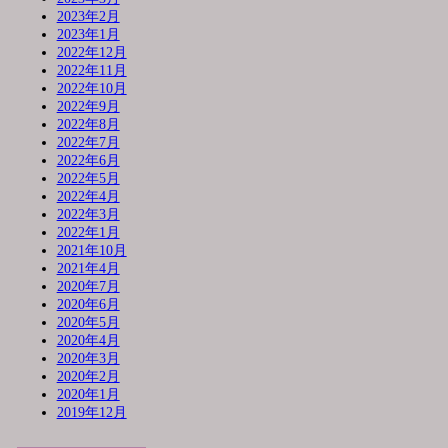
2023年2月
2023年1月
2022年12月
2022年11月
2022年10月
2022年9月
2022年8月
2022年7月
2022年6月
2022年5月
2022年4月
2022年3月
2022年1月
2021年10月
2021年4月
2020年7月
2020年6月
2020年5月
2020年4月
2020年3月
2020年2月
2020年1月
2019年12月