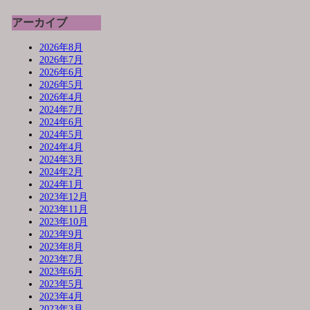
アーカイブ
2026年8月
2026年7月
2026年6月
2026年5月
2026年4月
2024年7月
2024年6月
2024年5月
2024年4月
2024年3月
2024年2月
2024年1月
2023年12月
2023年11月
2023年10月
2023年9月
2023年8月
2023年7月
2023年6月
2023年5月
2023年4月
2023年3月